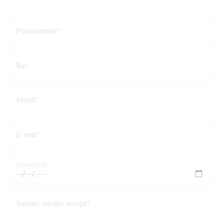
Postnummer
By
Mobil
E-mail
Fødselsdag
Sociale medier accept?