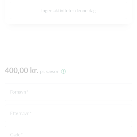
Ingen aktiviteter denne dag
400,00 kr.
pr. sæson
Fornavn
Efternavn
Gade